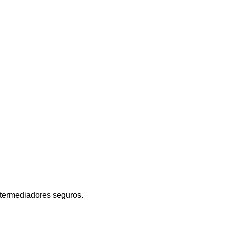
ntermediadores seguros.