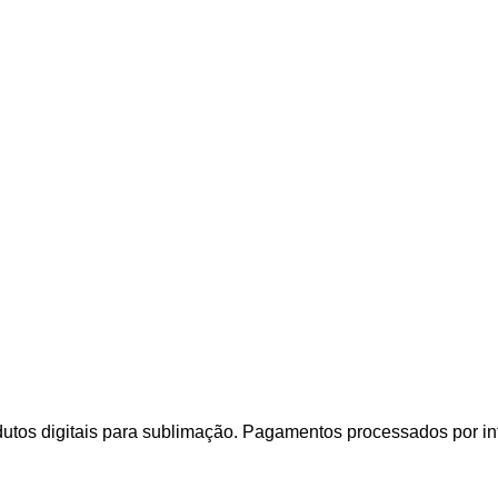
utos digitais para sublimação. Pagamentos processados por i