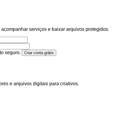
, acompanhar serviços e baixar arquivos protegidos.
to seguro.
Criar conta grátis
es e arquivos digitais para criativos.