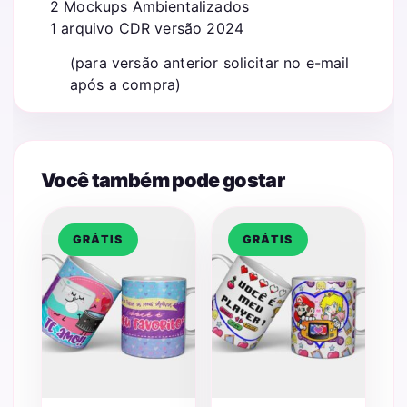
2 Mockups Ambientalizados
1 arquivo CDR versão 2024
(para versão anterior solicitar no e-mail
após a compra)
Você também pode gostar
GRÁTIS
GRÁTIS