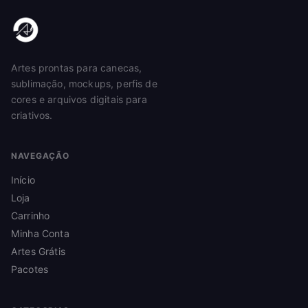
Artes prontas para canecas,
sublimação, mockups, perfis de
cores e arquivos digitais para
criativos.
NAVEGAÇÃO
Início
Loja
Carrinho
Minha Conta
Artes Grátis
Pacotes