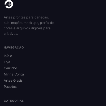
Artes prontas para canecas,
sublimação, mockups, perfis de
cores e arquivos digitais para
criativos.
NAVEGAÇÃO
Início
Loja
Carrinho
Minha Conta
Artes Grátis
Pacotes
CATEGORIAS