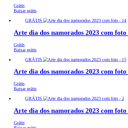
Grátis
Baixar grátis
GRÁTIS
Arte dia dos namorados 2023 com foto 
Grátis
Baixar grátis
GRÁTIS
Arte dia dos namorados 2023 com foto 
Grátis
Baixar grátis
GRÁTIS
Arte dia dos namorados 2023 com foto 
Grátis
Baixar grátis