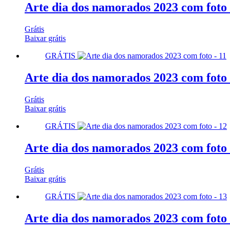
Arte dia dos namorados 2023 com foto 
Grátis
Baixar grátis
GRÁTIS
Arte dia dos namorados 2023 com foto 
Grátis
Baixar grátis
GRÁTIS
Arte dia dos namorados 2023 com foto 
Grátis
Baixar grátis
GRÁTIS
Arte dia dos namorados 2023 com foto 