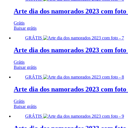
Arte dia dos namorados 2023 com foto 
Grátis
Baixar grátis
GRÁTIS
Arte dia dos namorados 2023 com foto 
Grátis
Baixar grátis
GRÁTIS
Arte dia dos namorados 2023 com foto 
Grátis
Baixar grátis
GRÁTIS