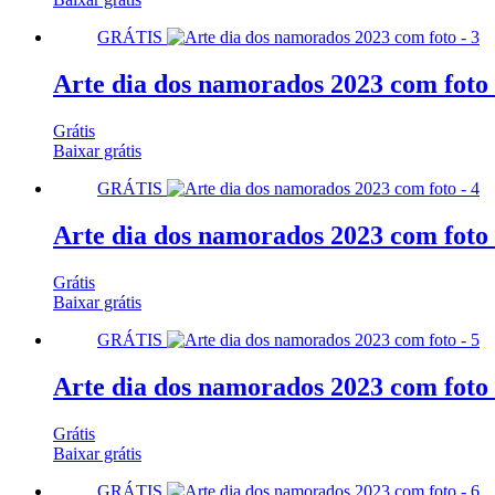
GRÁTIS
Arte dia dos namorados 2023 com foto 
Grátis
Baixar grátis
GRÁTIS
Arte dia dos namorados 2023 com foto 
Grátis
Baixar grátis
GRÁTIS
Arte dia dos namorados 2023 com foto 
Grátis
Baixar grátis
GRÁTIS