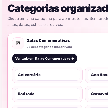
Categorias organizad
Clique em uma categoria para abrir os temas. Sem prod
artes, datas, estilos e arquivos.
Datas Comemorativas
📅
25 subcategorias disponíveis
Ver tudo em Datas Comemorativas →
Aniversário
Ano Nov
Batizado
Carnaval