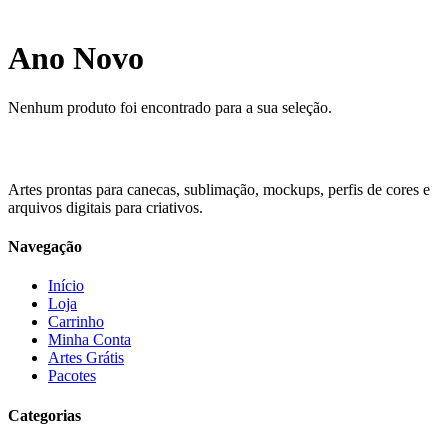
Ano Novo
Nenhum produto foi encontrado para a sua seleção.
Artes prontas para canecas, sublimação, mockups, perfis de cores e
arquivos digitais para criativos.
Navegação
Início
Loja
Carrinho
Minha Conta
Artes Grátis
Pacotes
Categorias