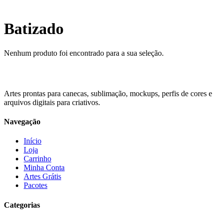
Batizado
Nenhum produto foi encontrado para a sua seleção.
Artes prontas para canecas, sublimação, mockups, perfis de cores e
arquivos digitais para criativos.
Navegação
Início
Loja
Carrinho
Minha Conta
Artes Grátis
Pacotes
Categorias