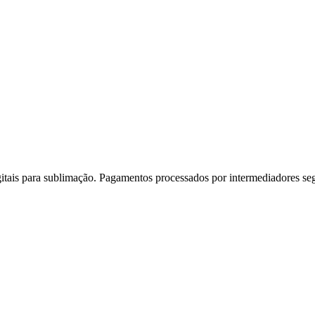
gitais para sublimação. Pagamentos processados por intermediadores se