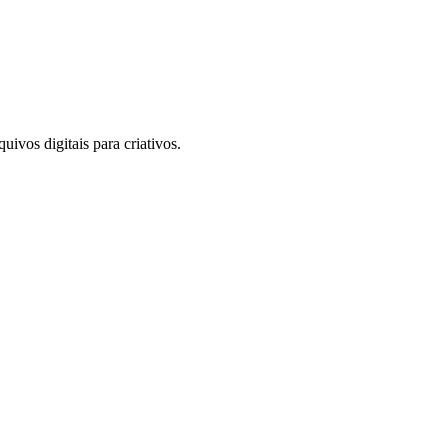
uivos digitais para criativos.