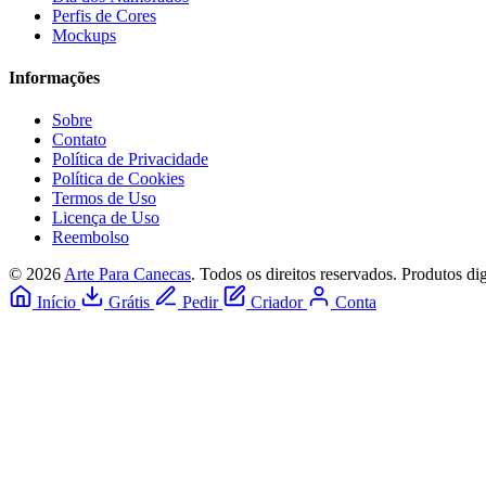
Perfis de Cores
Mockups
Informações
Sobre
Contato
Política de Privacidade
Política de Cookies
Termos de Uso
Licença de Uso
Reembolso
© 2026
Arte Para Canecas
. Todos os direitos reservados.
Produtos di
Início
Grátis
Pedir
Criador
Conta