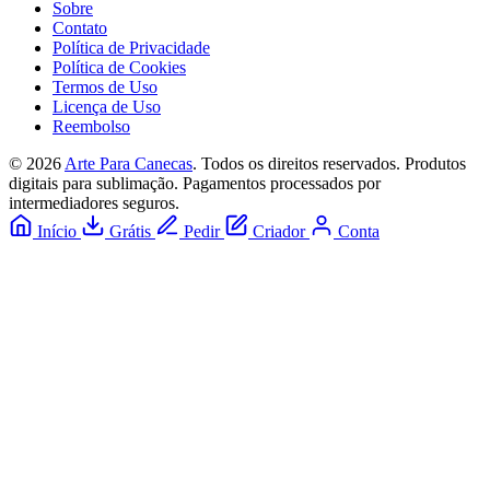
Sobre
Contato
Política de Privacidade
Política de Cookies
Termos de Uso
Licença de Uso
Reembolso
© 2026
Arte Para Canecas
. Todos os direitos reservados.
Produtos
digitais para sublimação. Pagamentos processados por
intermediadores seguros.
Início
Grátis
Pedir
Criador
Conta