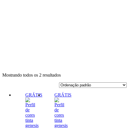
Mostrando todos os 2 resultados
GRÁTIS
GRÁTIS