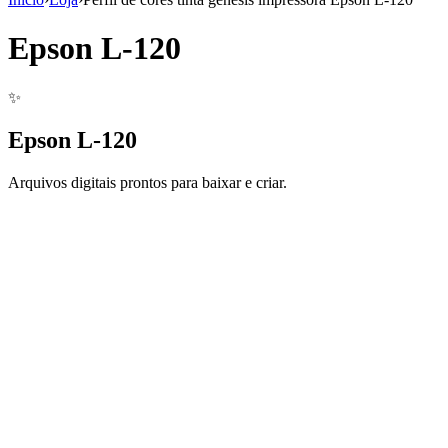
Epson L-120
✨
Epson L-120
Arquivos digitais prontos para baixar e criar.