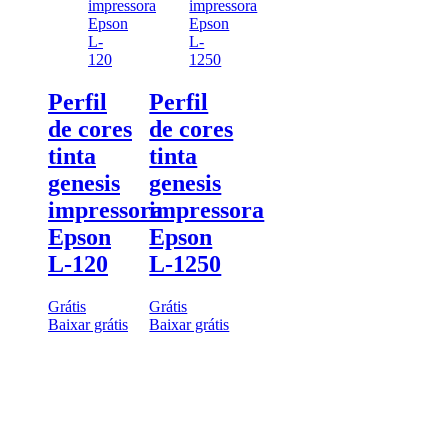
Perfil
Perfil
de cores
de cores
tinta
tinta
genesis
genesis
impressora
impressora
Epson
Epson
L-120
L-1250
Grátis
Grátis
Baixar grátis
Baixar grátis