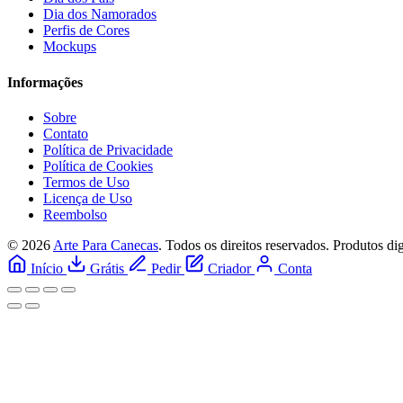
Dia dos Namorados
Perfis de Cores
Mockups
Informações
Sobre
Contato
Política de Privacidade
Política de Cookies
Termos de Uso
Licença de Uso
Reembolso
© 2026
Arte Para Canecas
. Todos os direitos reservados.
Produtos di
Início
Grátis
Pedir
Criador
Conta