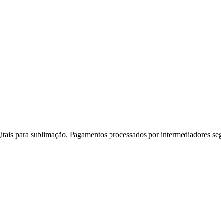
gitais para sublimação. Pagamentos processados por intermediadores se