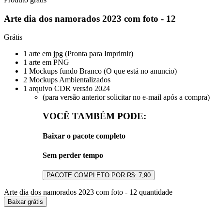
Arte dia dos namorados 2023 com foto - 12
Grátis
1 arte em jpg (Pronta para Imprimir)
1 arte em PNG
1 Mockups fundo Branco (O que está no anuncio)
2 Mockups Ambientalizados
1 arquivo CDR versão 2024
(para versão anterior solicitar no e-mail após a compra)
VOCÊ TAMBÉM PODE:
Baixar o pacote completo
Sem perder tempo
Arte dia dos namorados 2023 com foto - 12 quantidade
Baixar grátis