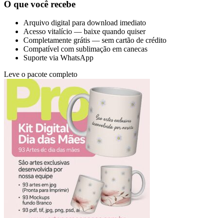
O que você recebe
Arquivo digital para download imediato
Acesso vitalício — baixe quando quiser
Completamente grátis — sem cartão de crédito
Compatível com sublimação em canecas
Suporte via WhatsApp
Leve o pacote completo