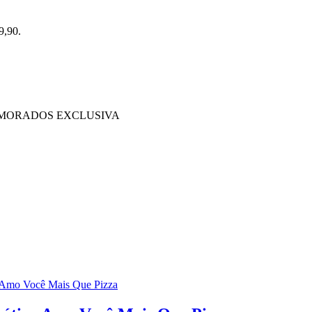
9,90.
AMORADOS EXCLUSIVA