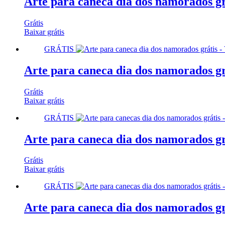
Arte para caneca dia dos namorados g
Grátis
Baixar grátis
GRÁTIS
Arte para caneca dia dos namorados g
Grátis
Baixar grátis
GRÁTIS
Arte para caneca dia dos namorados grá
Grátis
Baixar grátis
GRÁTIS
Arte para caneca dia dos namorados grá