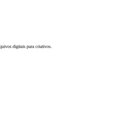
uivos digitais para criativos.