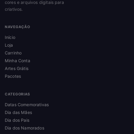
cores e arquivos digitais para
criativos.
NAVEGAÇÃO
Início
Loja
Carrinho
Minha Conta
Artes Grátis
Pacotes
CATEGORIAS
Datas Comemorativas
Dia das Mães
Dia dos Pais
Dia dos Namorados