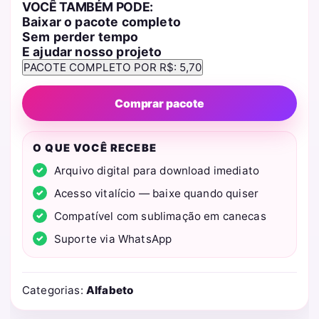
VOCÊ TAMBÉM PODE:
Baixar o pacote completo
Sem perder tempo
E ajudar nosso projeto
Comprar pacote
O QUE VOCÊ RECEBE
Arquivo digital para download imediato
Acesso vitalício — baixe quando quiser
Compatível com sublimação em canecas
Suporte via WhatsApp
Categorias:
Alfabeto