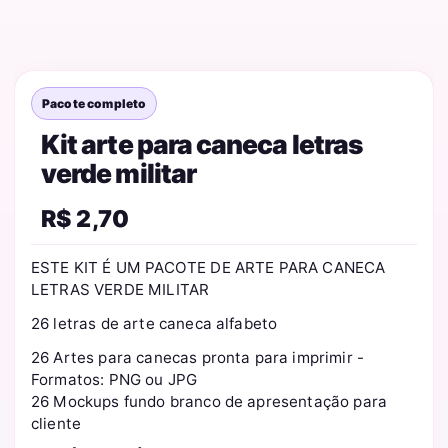
Pacote completo
Kit arte para caneca letras
verde militar
R$
2,70
ESTE KIT É UM PACOTE DE ARTE PARA CANECA
LETRAS VERDE MILITAR
26 letras de arte caneca alfabeto
26 Artes para canecas pronta para imprimir -
Formatos: PNG ou JPG
26 Mockups fundo branco de apresentação para
cliente