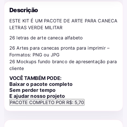
Descrição
ESTE KIT É UM PACOTE DE ARTE PARA CANECA
LETRAS VERDE MILITAR
26 letras de arte caneca alfabeto
26 Artes para canecas pronta para imprimir –
Formatos: PNG ou JPG
26 Mockups fundo branco de apresentação para
cliente
VOCÊ TAMBÉM PODE:
Baixar o pacote completo
Sem perder tempo
E ajudar nosso projeto