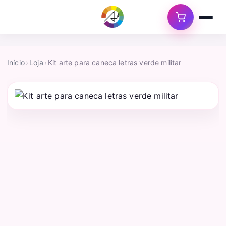
Início
›
Loja
›
Kit arte para caneca letras verde militar