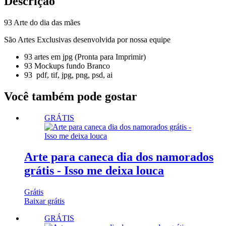
Descrição
93 Arte do dia das mães
São Artes Exclusivas desenvolvida por nossa equipe
93 artes em jpg (Pronta para Imprimir)
93 Mockups fundo Branco
93 pdf, tif, jpg, png, psd, ai
Você também pode gostar
GRÁTIS
Arte para caneca dia dos namorados
grátis - Isso me deixa louca
Grátis
Baixar grátis
GRÁTIS