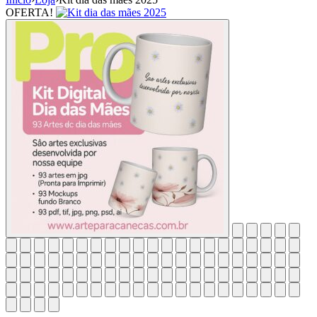
OFERTA!