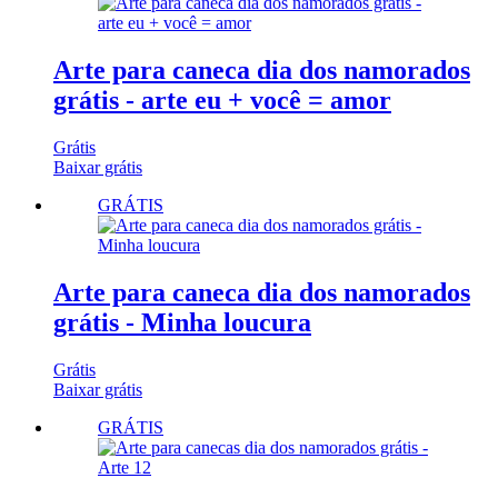
Arte para caneca dia dos namorados
grátis - arte eu + você = amor
Grátis
Baixar grátis
GRÁTIS
Arte para caneca dia dos namorados
grátis - Minha loucura
Grátis
Baixar grátis
GRÁTIS