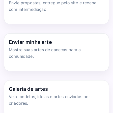
Envie propostas, entregue pelo site e receba
com intermediação.
Enviar minha arte
Mostre suas artes de canecas para a
comunidade.
Galeria de artes
Veja modelos, ideias e artes enviadas por
criadores.