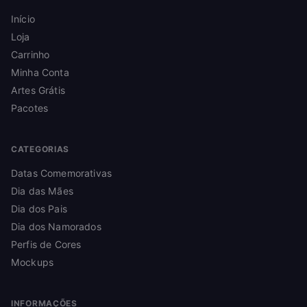
Início
Loja
Carrinho
Minha Conta
Artes Grátis
Pacotes
CATEGORIAS
Datas Comemorativas
Dia das Mães
Dia dos Pais
Dia dos Namorados
Perfis de Cores
Mockups
INFORMAÇÕES