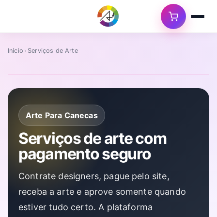
Início
›
Serviços de Arte
Arte Para Canecas
Serviços de arte com
pagamento seguro
Contrate designers, pague pelo site,
receba a arte e aprove somente quando
estiver tudo certo. A plataforma