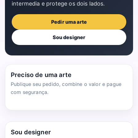
intermedia e protege os dois lados.
Pedir uma arte
Sou designer
Preciso de uma arte
Publique seu pedido, combine o valor e pague
com segurança.
Sou designer