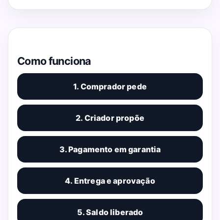
Como funciona
1. Comprador pede
2. Criador propõe
3. Pagamento em garantia
4. Entrega e aprovação
5. Saldo liberado