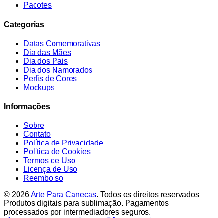
Pacotes
Categorias
Datas Comemorativas
Dia das Mães
Dia dos Pais
Dia dos Namorados
Perfis de Cores
Mockups
Informações
Sobre
Contato
Política de Privacidade
Política de Cookies
Termos de Uso
Licença de Uso
Reembolso
© 2026
Arte Para Canecas
. Todos os direitos reservados.
Produtos digitais para sublimação. Pagamentos
processados por intermediadores seguros.