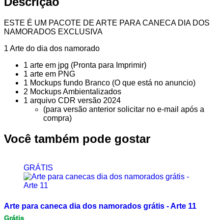
Descrição
ESTE É UM PACOTE DE ARTE PARA CANECA DIA DOS
NAMORADOS EXCLUSIVA
1 Arte do dia dos namorado
1 arte em jpg (Pronta para Imprimir)
1 arte em PNG
1 Mockups fundo Branco (O que está no anuncio)
2 Mockups Ambientalizados
1 arquivo CDR versão 2024
(para versão anterior solicitar no e-mail após a
compra)
Você também pode gostar
GRÁTIS
Arte para caneca dia dos namorados grátis - Arte 11
Grátis