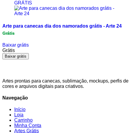
GRÁTIS
Arte para canecas dia dos namorados grátis - Arte 24
Grátis
Baixar grátis
Grátis
Baixar grátis
Artes prontas para canecas, sublimação, mockups, perfis de
cores e arquivos digitais para criativos.
Navegação
Início
Loja
Carrinho
Minha Conta
Artes Grátis