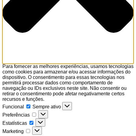
Para fornecer as melhores experiências, usamos tecnologias
como cookies para armazenar e/ou acessar informações do
dispositivo. O consentimento para essas tecnologias nos
permitirá processar dados como comportamento de
navegação ou IDs exclusivos neste site. Não consentir ou
retirar o consentimento pode afetar negativamente certos
recursos e funções.
Funcional
Funcional
Sempre ativo
Preferências
Preferências
Estatísticas
Estatísticas
Marketing
Marketing