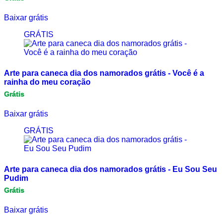
Baixar grátis
GRÁTIS
Arte para caneca dia dos namorados grátis - Você é a
rainha do meu coração
Grátis
Baixar grátis
GRÁTIS
Arte para caneca dia dos namorados grátis - Eu Sou Seu
Pudim
Grátis
Baixar grátis