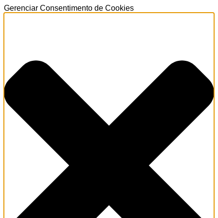
Gerenciar Consentimento de Cookies