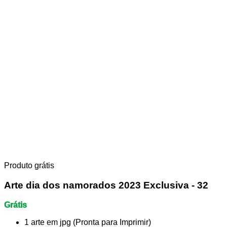
Produto grátis
Arte dia dos namorados 2023 Exclusiva - 32
Grátis
1 arte em jpg (Pronta para Imprimir)