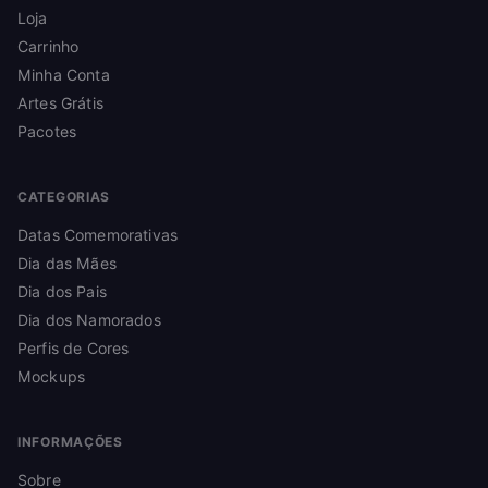
Loja
Carrinho
Minha Conta
Artes Grátis
Pacotes
CATEGORIAS
Datas Comemorativas
Dia das Mães
Dia dos Pais
Dia dos Namorados
Perfis de Cores
Mockups
INFORMAÇÕES
Sobre