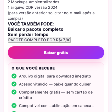
2 Mockups Ambientalizados
1 arquivo CDR versão 2024
(para versão anterior solicitar no e-mail após a
compra)
VOCÊ TAMBÉM PODE:
Baixar o pacote completo
Sem perder tempo
Baixar grátis
O QUE VOCÊ RECEBE
Arquivo digital para download imediato
Acesso vitalício — baixe quando quiser
Completamente grátis — sem cartão de
crédito
Compatível com sublimação em canecas