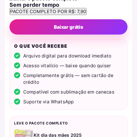
Sem perder tempo
Baixar grátis
O QUE VOCÊ RECEBE
Arquivo digital para download imediato
Acesso vitalício — baixe quando quiser
Completamente grátis — sem cartão de
crédito
Compatível com sublimação em canecas
Suporte via WhatsApp
LEVE O PACOTE COMPLETO
Kit dia das mães 2025