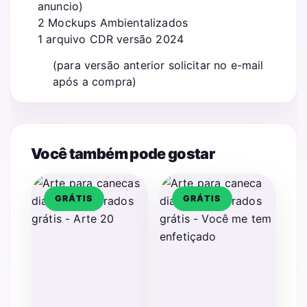
anuncio)
2 Mockups Ambientalizados
1 arquivo CDR versão 2024
(para versão anterior solicitar no e-mail
após a compra)
Você também pode gostar
GRÁTIS
GRÁTIS