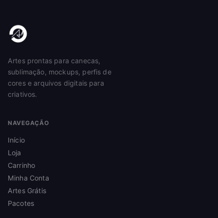
Artes prontas para canecas,
sublimação, mockups, perfis de
cores e arquivos digitais para
criativos.
NAVEGAÇÃO
Início
Loja
Carrinho
Minha Conta
Artes Grátis
Pacotes