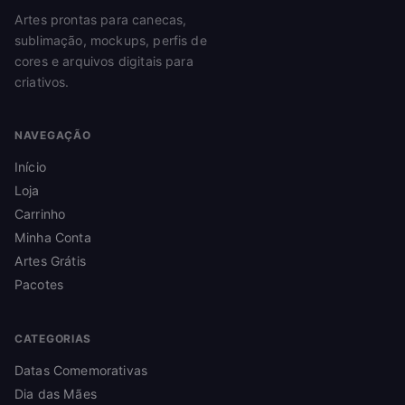
Artes prontas para canecas,
sublimação, mockups, perfis de
cores e arquivos digitais para
criativos.
NAVEGAÇÃO
Início
Loja
Carrinho
Minha Conta
Artes Grátis
Pacotes
CATEGORIAS
Datas Comemorativas
Dia das Mães