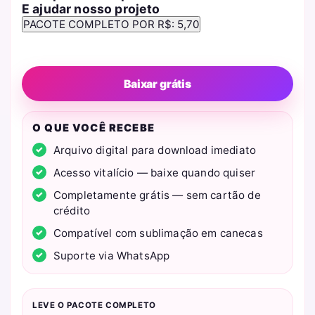
E ajudar nosso projeto
Baixar grátis
O QUE VOCÊ RECEBE
Arquivo digital para download imediato
Acesso vitalício — baixe quando quiser
Completamente grátis — sem cartão de
crédito
Compatível com sublimação em canecas
Suporte via WhatsApp
LEVE O PACOTE COMPLETO