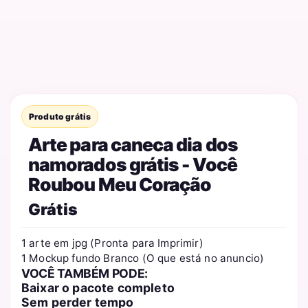
Produto grátis
Arte para caneca dia dos
namorados grátis - Você
Roubou Meu Coração
Grátis
1 arte em jpg (Pronta para Imprimir)
1 Mockup fundo Branco (O que está no anuncio)
VOCÊ TAMBÉM PODE:
Baixar o pacote completo
Sem perder tempo