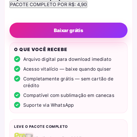
Baixar grátis
O QUE VOCÊ RECEBE
Arquivo digital para download imediato
Acesso vitalício — baixe quando quiser
Completamente grátis — sem cartão de
crédito
Compatível com sublimação em canecas
Suporte via WhatsApp
LEVE O PACOTE COMPLETO