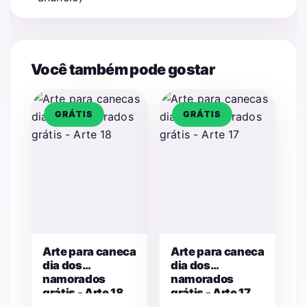
Você também pode gostar
GRÁTIS
GRÁTIS
Arte para caneca
Arte para caneca
dia dos
dia dos
namorados
namorados
grátis - Arte 18
grátis - Arte 17