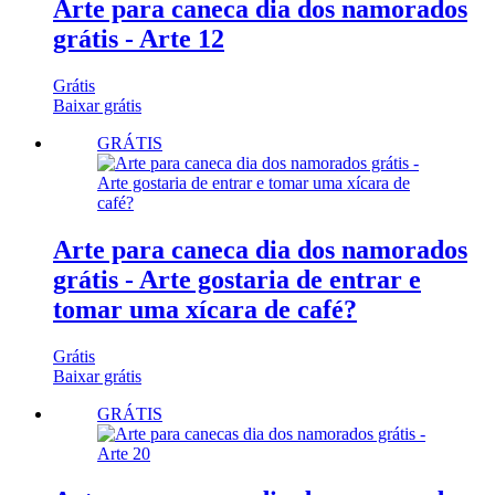
Arte para caneca dia dos namorados
grátis - Arte 12
Grátis
Baixar grátis
GRÁTIS
Arte para caneca dia dos namorados
grátis - Arte gostaria de entrar e
tomar uma xícara de café?
Grátis
Baixar grátis
GRÁTIS