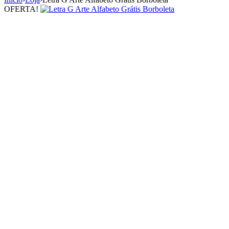
OFERTA!