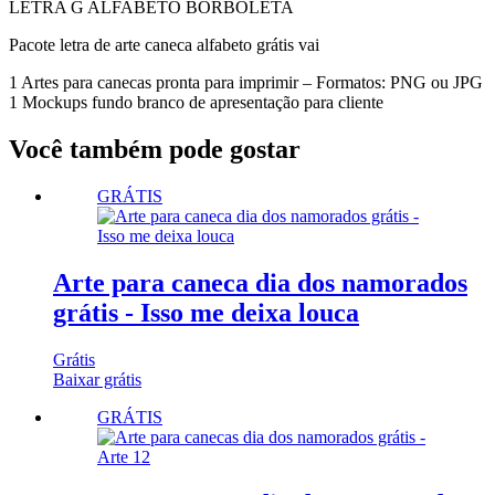
LETRA G ALFABETO BORBOLETA
Pacote letra de arte caneca alfabeto grátis vai
1 Artes para canecas pronta para imprimir – Formatos: PNG ou JPG
1 Mockups fundo branco de apresentação para cliente
Você também pode gostar
GRÁTIS
Arte para caneca dia dos namorados
grátis - Isso me deixa louca
Grátis
Baixar grátis
GRÁTIS