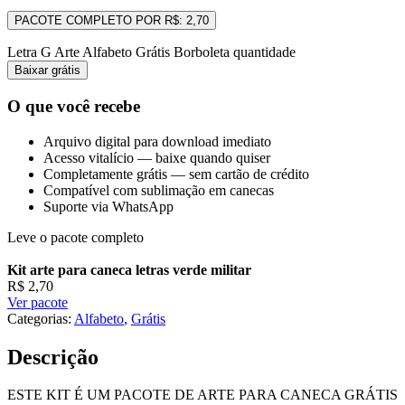
Letra G Arte Alfabeto Grátis Borboleta quantidade
Baixar grátis
O que você recebe
Arquivo digital para download imediato
Acesso vitalício — baixe quando quiser
Completamente grátis — sem cartão de crédito
Compatível com sublimação em canecas
Suporte via WhatsApp
Leve o pacote completo
Kit arte para caneca letras verde militar
R$
2,70
Ver pacote
Categorias:
Alfabeto
,
Grátis
Descrição
ESTE KIT É UM PACOTE DE ARTE PARA CANECA GRÁTIS