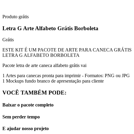
Produto grátis
Letra G Arte Alfabeto Grátis Borboleta
Grátis
ESTE KIT É UM PACOTE DE ARTE PARA CANECA GRÁTIS
LETRA G ALFABETO BORBOLETA
Pacote letra de arte caneca alfabeto grátis vai
1 Artes para canecas pronta para imprimir - Formatos: PNG ou JPG
1 Mockups fundo branco de apresentação para cliente
VOCÊ TAMBÉM PODE:
Baixar o pacote completo
Sem perder tempo
E ajudar nosso projeto