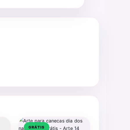
GRÁTIS