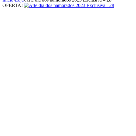
OFERTA!