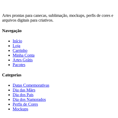
Artes prontas para canecas, sublimação, mockups, perfis de cores e
arquivos digitais para criativos.
Navegação
Início
Loja
Carrinho
Minha Conta
Artes Grátis
Pacotes
Categorias
Datas Comemorativas
Dia das Mães
Dia dos Pais
Dia dos Namorados
Perfis de Cores
Mockups