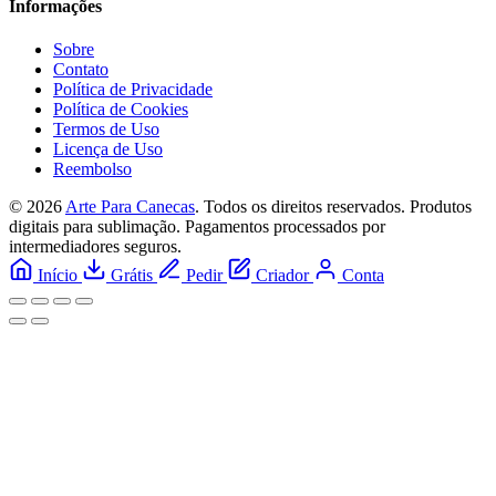
Informações
Sobre
Contato
Política de Privacidade
Política de Cookies
Termos de Uso
Licença de Uso
Reembolso
© 2026
Arte Para Canecas
. Todos os direitos reservados.
Produtos
digitais para sublimação. Pagamentos processados por
intermediadores seguros.
Início
Grátis
Pedir
Criador
Conta