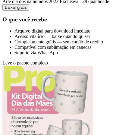
Arte dia dos namorados 2023 Exclusiva - 28 quantidade
Baixar grátis
O que você recebe
Arquivo digital para download imediato
Acesso vitalício — baixe quando quiser
Completamente grátis — sem cartão de crédito
Compatível com sublimação em canecas
Suporte via WhatsApp
Leve o pacote completo