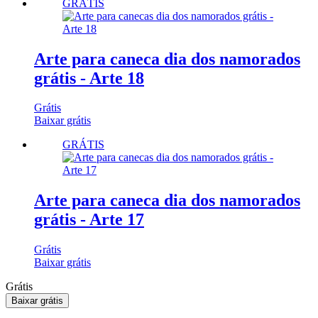
GRÁTIS
Arte para caneca dia dos namorados
grátis - Arte 18
Grátis
Baixar grátis
GRÁTIS
Arte para caneca dia dos namorados
grátis - Arte 17
Grátis
Baixar grátis
Grátis
Baixar grátis