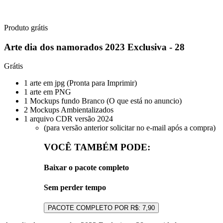
Produto grátis
Arte dia dos namorados 2023 Exclusiva - 28
Grátis
1 arte em jpg (Pronta para Imprimir)
1 arte em PNG
1 Mockups fundo Branco (O que está no anuncio)
2 Mockups Ambientalizados
1 arquivo CDR versão 2024
(para versão anterior solicitar no e-mail após a compra)
VOCÊ TAMBÉM PODE:
Baixar o pacote completo
Sem perder tempo