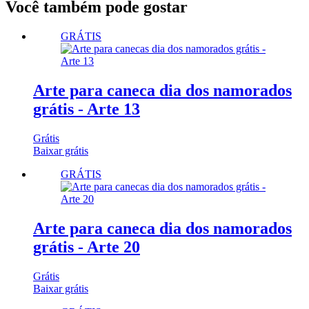
Você também pode gostar
GRÁTIS
Arte para caneca dia dos namorados
grátis - Arte 13
Grátis
Baixar grátis
GRÁTIS
Arte para caneca dia dos namorados
grátis - Arte 20
Grátis
Baixar grátis