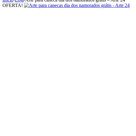
OFERTA!