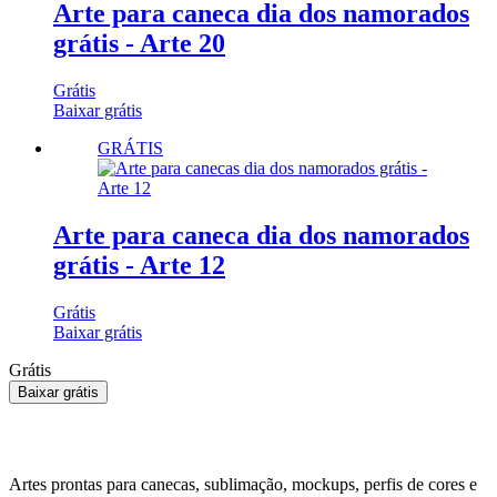
Arte para caneca dia dos namorados
grátis - Arte 20
Grátis
Baixar grátis
GRÁTIS
Arte para caneca dia dos namorados
grátis - Arte 12
Grátis
Baixar grátis
Grátis
Baixar grátis
Artes prontas para canecas, sublimação, mockups, perfis de cores e