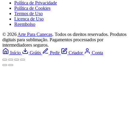
Política de Privacidade
Política de Cookies
Termos de Uso
Licença de Uso
Reembolso
© 2026
Arte Para Canecas
. Todos os direitos reservados.
Produtos
digitais para sublimação. Pagamentos processados por
intermediadores seguros.
Início
Grátis
Pedir
Criador
Conta