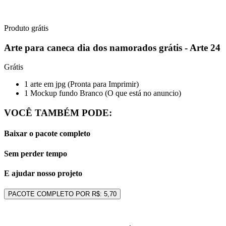
Produto grátis
Arte para caneca dia dos namorados grátis - Arte 24
Grátis
1 arte em jpg (Pronta para Imprimir)
1 Mockup fundo Branco (O que está no anuncio)
VOCÊ TAMBÉM PODE:
Baixar o pacote completo
Sem perder tempo
E ajudar nosso projeto