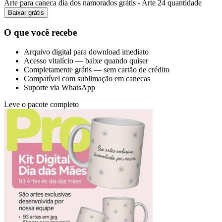
Arte para caneca dia dos namorados grátis - Arte 24 quantidade
Baixar grátis
O que você recebe
Arquivo digital para download imediato
Acesso vitalício — baixe quando quiser
Completamente grátis — sem cartão de crédito
Compatível com sublimação em canecas
Suporte via WhatsApp
Leve o pacote completo